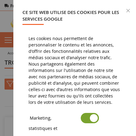
Frais de port offerts
dès 150€ d'achat
F
CE SITE WEB UTILISE DES COOKIES POUR LES
Paiement sécurisé
Retours
sous 14 jours
SERVICES GOOGLE
Les cookies nous permettent de
personnaliser le contenu et les annonces,
d'offrir des fonctionnalités relatives aux
accueil
tous les fabricants
TROFEU - 911
médias sociaux et d'analyser notre trafic.
TROFEU - 911
Nous partageons également des
informations sur l'utilisation de notre site
avec nos partenaires de médias sociaux, de
publicité et d'analyse, qui peuvent combiner
celles-ci avec d'autres informations que vous
leur avez fournies ou qu'ils ont collectées
2
1
lors de votre utilisation de leurs services.
Marketing,
-40
%
-40
%
statistiques et