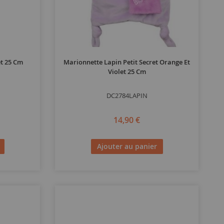
et 25 Cm
Marionnette Lapin Petit Secret Orange Et
Violet 25 Cm
DC2784LAPIN
14,90 €
Ajouter au panier