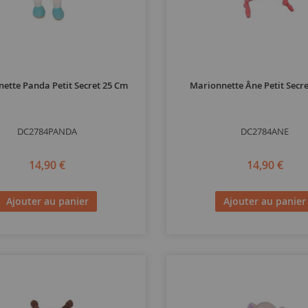
ette Panda Petit Secret 25 Cm
Marionnette Âne Petit Secr
DC2784PANDA
DC2784ANE
14,90 €
14,90 €
Ajouter au panier
Ajouter au panier