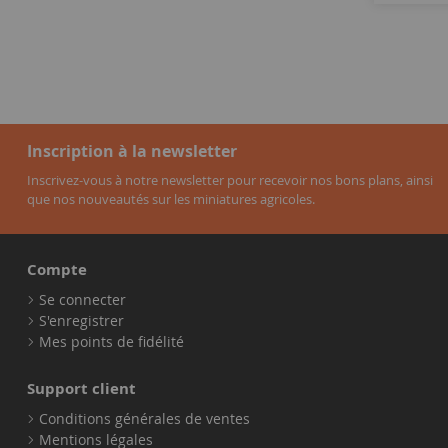
Inscription à la newsletter
Inscrivez-vous à notre newsletter pour recevoir nos bons plans, ainsi
que nos nouveautés sur les miniatures agricoles.
Compte
Se connecter
S'enregistrer
Mes points de fidélité
Support client
Conditions générales de ventes
Mentions légales