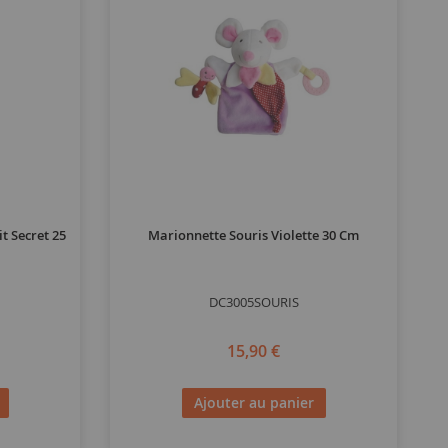
 Secret 25
Marionnette Souris Violette 30 Cm
DC3005SOURIS
15,90 €
Ajouter au panier