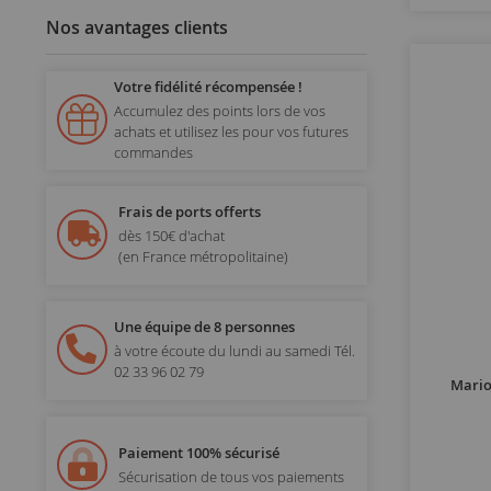
Nos avantages clients
Votre fidélité récompensée !
Accumulez des points lors de vos
achats et utilisez les pour vos futures
commandes
Frais de ports offerts
dès 150€ d'achat
(en France métropolitaine)
Une équipe de 8 personnes
à votre écoute du lundi au samedi
Tél.
02 33 96 02 79
Mario
Paiement 100% sécurisé
Sécurisation de tous vos paiements