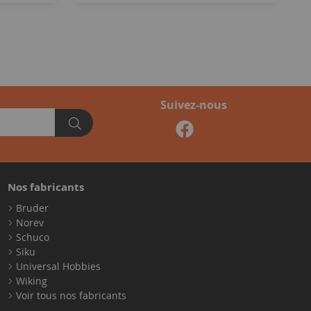
Suivez-nous
Nos fabricants
Bruder
Norev
Schuco
Siku
Universal Hobbies
Wiking
Voir tous nos fabricants