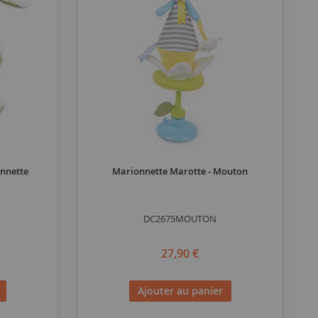
onnette
Marionnette Marotte - Mouton
DC2675MOUTON
27,90 €
Ajouter au panier