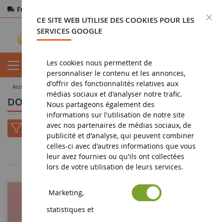
Frais de port offerts
dès 150€ d'achat
F
CE SITE WEB UTILISE DES COOKIES POUR LES
Paiement sécurisé
Retours
sous 14 jours
SERVICES GOOGLE
Les cookies nous permettent de
personnaliser le contenu et les annonces,
d'offrir des fonctionnalités relatives aux
accueil
jouet
DOUDOU ET COMPAGNIE
médias sociaux et d'analyser notre trafic.
DOUDOU ET COMPAGNIE
Nous partageons également des
informations sur l'utilisation de notre site
avec nos partenaires de médias sociaux, de
publicité et d'analyse, qui peuvent combiner
celles-ci avec d'autres informations que vous
2
3
4
5
1
leur avez fournies ou qu'ils ont collectées
lors de votre utilisation de leurs services.
Marketing,
statistiques et