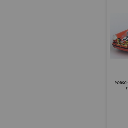
PORSCH