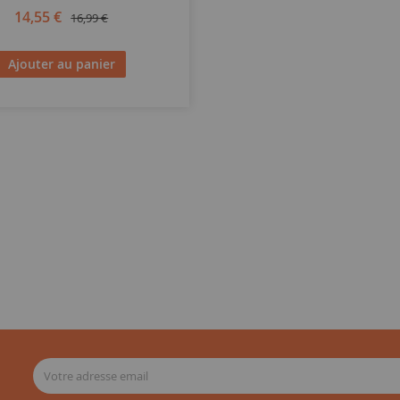
14,55 €
16,99 €
Ajouter au panier