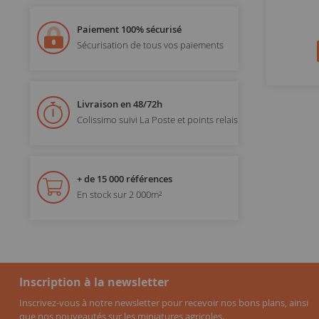
Paiement 100% sécurisé
Sécurisation de tous vos paiements
Livraison en 48/72h
Colissimo suivi La Poste et points relais
+ de 15 000 références
En stock sur 2 000m²
Inscription à la newsletter
Inscrivez-vous à notre newsletter pour recevoir nos bons plans, ainsi
que nos nouveautés sur les miniatures agricoles.