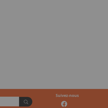
Suivez-nous