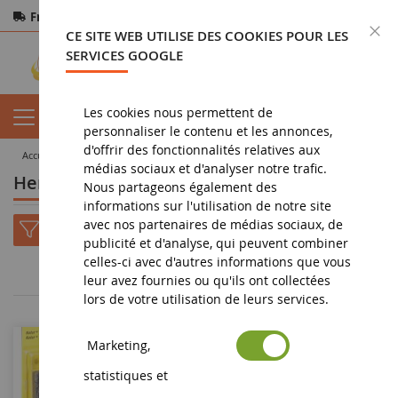
Frais de port offerts
dès 150€ d'achat
F
CE SITE WEB UTILISE DES COOKIES POUR LES
Paiement sécurisé
Retours
sous 14 jours
SERVICES GOOGLE
Les cookies nous permettent de
personnaliser le contenu et les annonces,
d'offrir des fonctionnalités relatives aux
accueil
diorama
végétation
Herbe
médias sociaux et d'analyser notre trafic.
Herbe miniature
Nous partageons également des
informations sur l'utilisation de notre site
avec nos partenaires de médias sociaux, de
publicité et d'analyse, qui peuvent combiner
celles-ci avec d'autres informations que vous
2
3
4
5
1
leur avez fournies ou qu'ils ont collectées
lors de votre utilisation de leurs services.
Marketing,
statistiques et