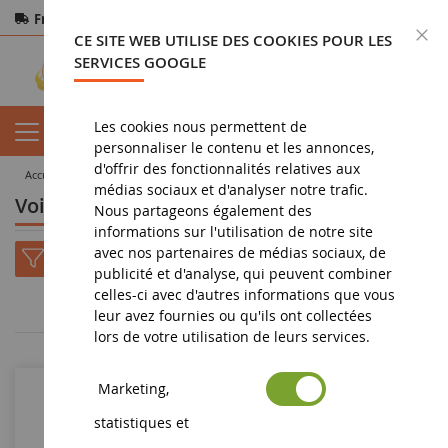
Frais de port offerts
dès 150€ d'achat
F
CE SITE WEB UTILISE DES COOKIES POUR LES
Paiement sécurisé
Retours
sous 14 jours
SERVICES GOOGLE
Les cookies nous permettent de
personnaliser le contenu et les annonces,
d'offrir des fonctionnalités relatives aux
accueil
vehicule miniature
voiture miniature
Berline
médias sociaux et d'analyser notre trafic.
Voiture berline miniature
Nous partageons également des
informations sur l'utilisation de notre site
avec nos partenaires de médias sociaux, de
publicité et d'analyse, qui peuvent combiner
celles-ci avec d'autres informations que vous
2
3
4
5
1
leur avez fournies ou qu'ils ont collectées
lors de votre utilisation de leurs services.
Marketing,
statistiques et