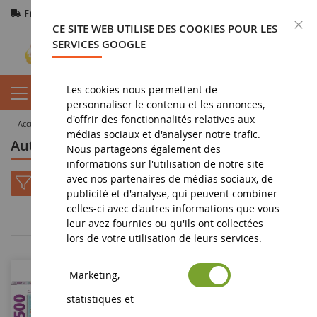
Frais de port offerts
dès 150€ d'achat
F
CE SITE WEB UTILISE DES COOKIES POUR LES
Paiement sécurisé
Retours
sous 14 jours
SERVICES GOOGLE
Les cookies nous permettent de
personnaliser le contenu et les annonces,
d'offrir des fonctionnalités relatives aux
accueil
jouet
puzzles
Autres
médias sociaux et d'analyser notre trafic.
Autres puzzles
Nous partageons également des
informations sur l'utilisation de notre site
avec nos partenaires de médias sociaux, de
publicité et d'analyse, qui peuvent combiner
celles-ci avec d'autres informations que vous
2
3
4
5
1
leur avez fournies ou qu'ils ont collectées
lors de votre utilisation de leurs services.
Marketing,
statistiques et