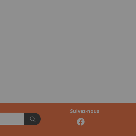
Suivez-nous