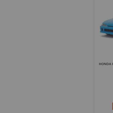
HONDA In