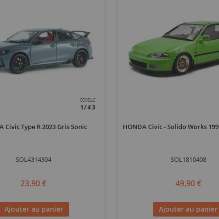
ECHELLE
1/43
Civic Type R 2023 Gris Sonic
HONDA Civic - Solido Works 199
SOL4314304
SOL1810408
23,90 €
49,90 €
Ajouter au panier
Ajouter au panier