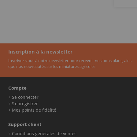
Inscription à la newsletter
Inscrivez-vous à notre newsletter pour recevoir nos bons plans, ainsi
que nos nouveautés sur les miniatures agricoles.
Compte
Se connecter
S'enregistrer
Mes points de fidélité
Support client
Conditions générales de ventes