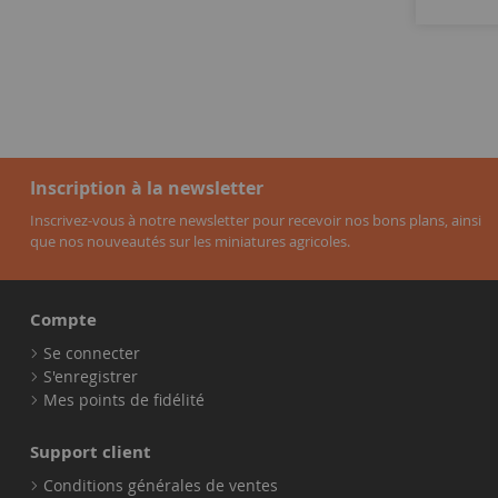
Inscription à la newsletter
Inscrivez-vous à notre newsletter pour recevoir nos bons plans, ainsi
que nos nouveautés sur les miniatures agricoles.
Compte
Se connecter
S'enregistrer
Mes points de fidélité
Support client
Conditions générales de ventes