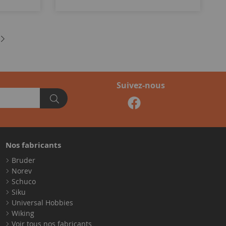
Suivez-nous
Nos fabricants
Bruder
Norev
Schuco
Siku
Universal Hobbies
Wiking
Voir tous nos fabricants