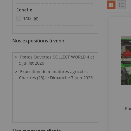
Echelle
articles
1/32
6
Nos expositions à venir
Portes Ouvertes COLLECT WORLD 4 et
5 Juillet 2026
Exposition de miniatures agricoles
Chartres (28) le Dimanche 7 Juin 2026
Pla