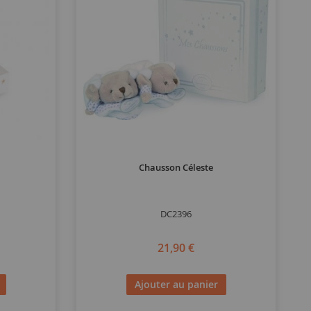
Chausson Céleste
DC2396
21,90 €
Ajouter au panier