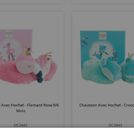
 Avec Hochet - Flamant Rose 0/6
Chausson Avec Hochet - Croco
Mois
DC3442
DC3443