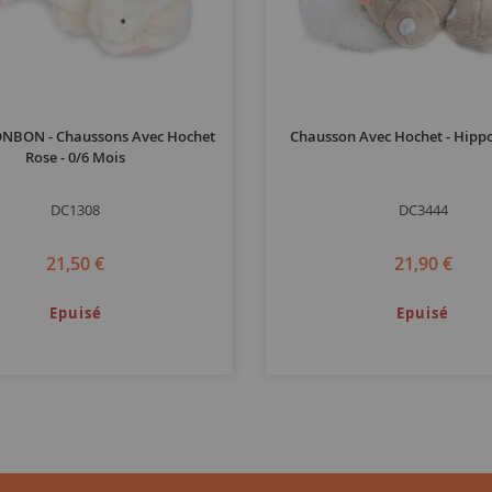
NBON - Chaussons Avec Hochet
Chausson Avec Hochet - Hippo
Rose - 0/6 Mois
DC1308
DC3444
21,50 €
21,90 €
Epuisé
Epuisé