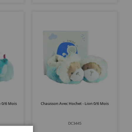
 0/6 Mois
Chausson Avec Hochet - Lion 0/6 Mois
DC3445