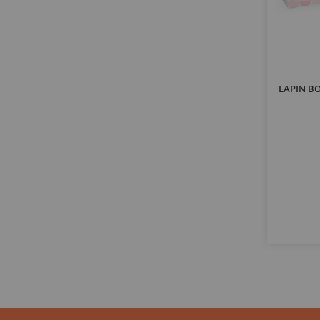
LAPIN BO