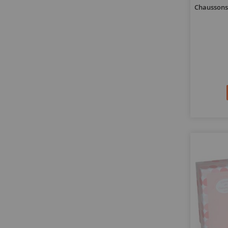
Chaussons 