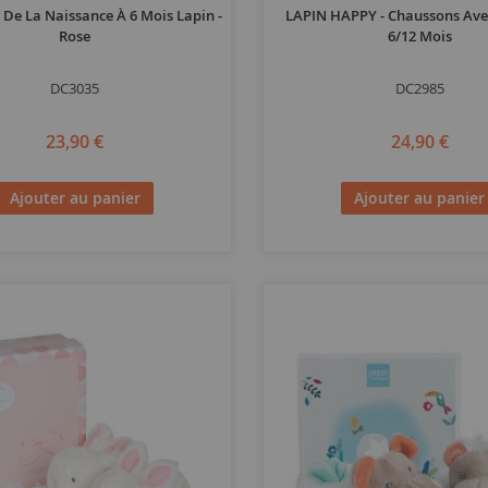
De La Naissance À 6 Mois Lapin -
LAPIN HAPPY - Chaussons Ave
Rose
6/12 Mois
DC3035
DC2985
23,90 €
24,90 €
Ajouter au panier
Ajouter au panier