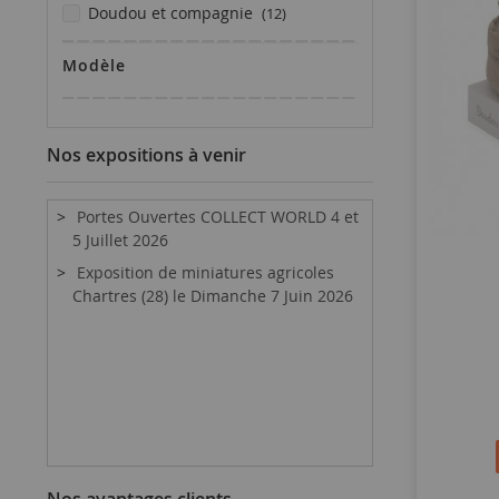
articles
doudou et compagnie
12
Modèle
Nos expositions à venir
Portes Ouvertes COLLECT WORLD 4 et
5 Juillet 2026
Exposition de miniatures agricoles
Chartres (28) le Dimanche 7 Juin 2026