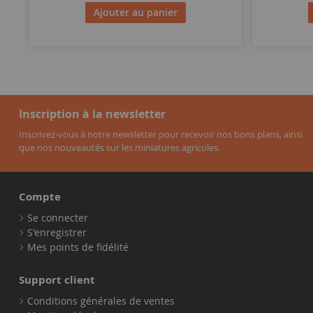
Ajouter au panier
Inscription à la newsletter
Inscrivez-vous à notre newsletter pour recevoir nos bons plans, ainsi
que nos nouveautés sur les miniatures agricoles.
Compte
Se connecter
S'enregistrer
Mes points de fidélité
Support client
Conditions générales de ventes