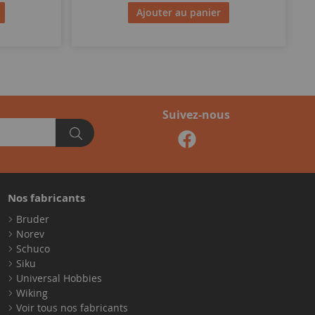
Ajouter au panier
Suivez-nous
Nos fabricants
Bruder
Norev
Schuco
Siku
Universal Hobbies
Wiking
Voir tous nos fabricants