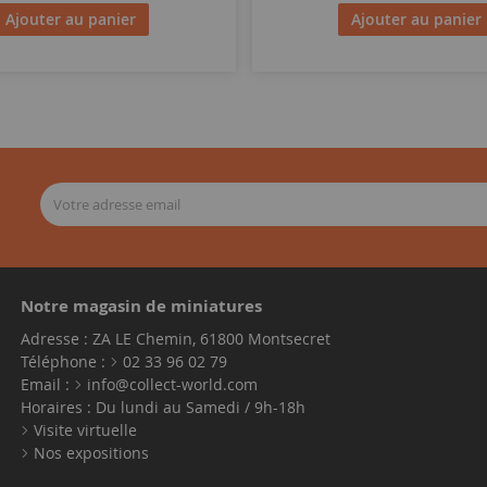
Ajouter au panier
Ajouter au panier
Notre magasin de miniatures
Adresse : ZA LE Chemin, 61800 Montsecret
Téléphone :
02 33 96 02 79
Email :
info@collect-world.com
Horaires : Du lundi au Samedi / 9h-18h
Visite virtuelle
Nos expositions