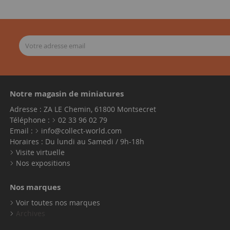
Notre magasin de miniatures
Adresse : ZA LE Chemin, 61800 Montsecret
Téléphone :
02 33 96 02 79
Email :
info@collect-world.com
Horaires : Du lundi au Samedi / 9h-18h
Visite virtuelle
Nos expositions
Nos marques
Voir toutes nos marques
Archives