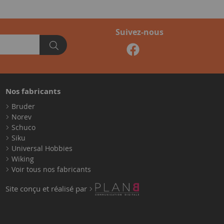
Suivez-nous
Nos fabricants
Bruder
Norev
Schuco
Siku
Universal Hobbies
Wiking
Voir tous nos fabricants
Site conçu et réalisé par