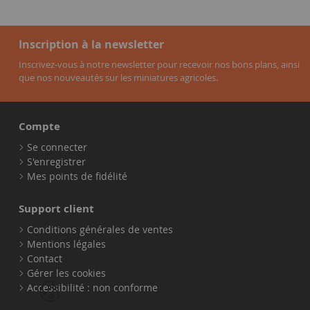
Inscription à la newsletter
Inscrivez-vous à notre newsletter pour recevoir nos bons plans, ainsi
que nos nouveautés sur les miniatures agricoles.
Compte
Se connecter
S'enregistrer
Mes points de fidélité
Support client
Conditions générales de ventes
Mentions légales
Contact
Gérer les cookies
Accessibilité : non conforme