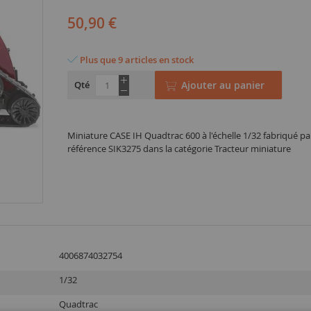
50,90 €
Plus que 9 articles en stock
Qté
Ajouter au panier
Miniature CASE IH Quadtrac 600 à l'échelle 1/32 fabriqué pa
référence SIK3275 dans la catégorie Tracteur miniature
4006874032754
1/32
Quadtrac