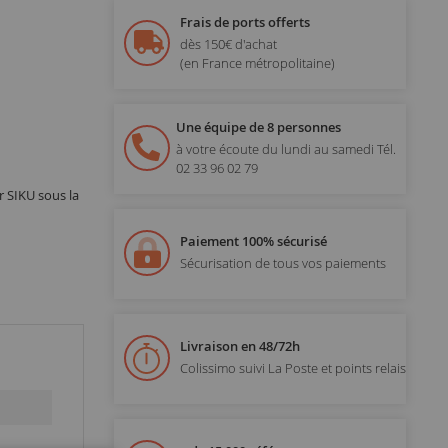
Frais de ports offerts
dès 150€ d'achat
(en France métropolitaine)
Une équipe de 8 personnes
à votre écoute du lundi au samedi
Tél.
02 33 96 02 79
r SIKU sous la
Paiement 100% sécurisé
Sécurisation de tous vos paiements
Livraison en 48/72h
Colissimo suivi La Poste et points relais