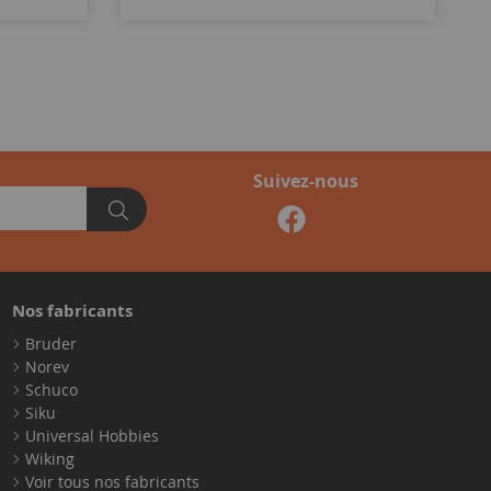
Suivez-nous
Nos fabricants
Bruder
Norev
Schuco
Siku
Universal Hobbies
Wiking
Voir tous nos fabricants