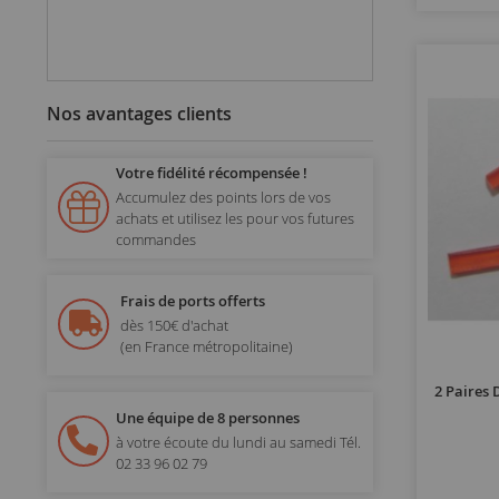
Nos avantages clients
Votre fidélité récompensée !
Accumulez des points lors de vos
achats et utilisez les pour vos futures
commandes
Frais de ports offerts
dès 150€ d'achat
(en France métropolitaine)
2 Paires
Une équipe de 8 personnes
à votre écoute du lundi au samedi
Tél.
02 33 96 02 79