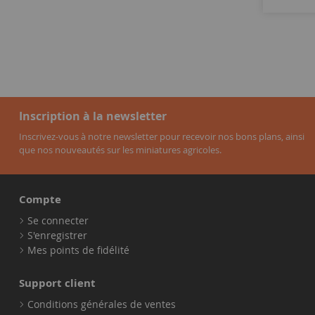
Inscription à la newsletter
Inscrivez-vous à notre newsletter pour recevoir nos bons plans, ainsi
que nos nouveautés sur les miniatures agricoles.
Compte
Se connecter
S'enregistrer
Mes points de fidélité
Support client
Conditions générales de ventes