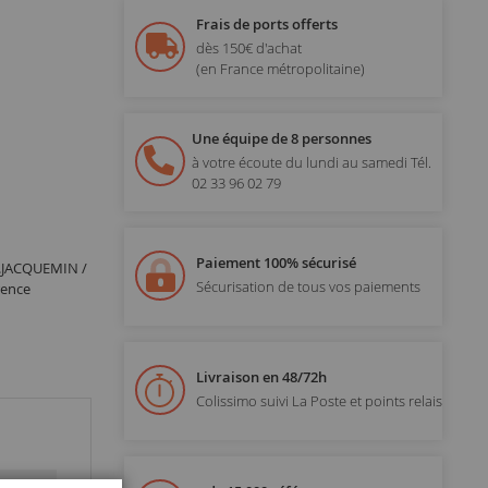
Frais de ports offerts
dès 150€ d'achat
(en France métropolitaine)
Une équipe de 8 personnes
à votre écoute du lundi au samedi
Tél.
02 33 96 02 79
Paiement 100% sécurisé
.JACQUEMIN /
Sécurisation de tous vos paiements
rence
Livraison en 48/72h
Colissimo suivi La Poste et points relais