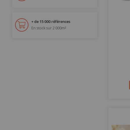
+ de 15 000 références
En stock sur 2 000m²