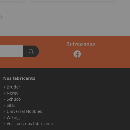
Suivez-nous
Nos fabricants
Bruder
Norev
Schuco
Siku
Universal Hobbies
Wiking
Voir tous nos fabricants