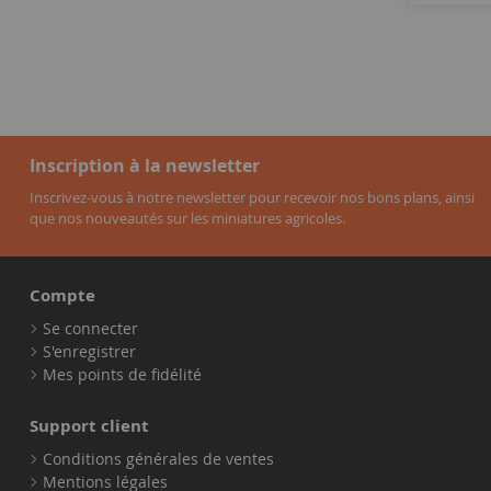
Inscription à la newsletter
Inscrivez-vous à notre newsletter pour recevoir nos bons plans, ainsi
que nos nouveautés sur les miniatures agricoles.
Compte
Se connecter
S'enregistrer
Mes points de fidélité
Support client
Conditions générales de ventes
Mentions légales