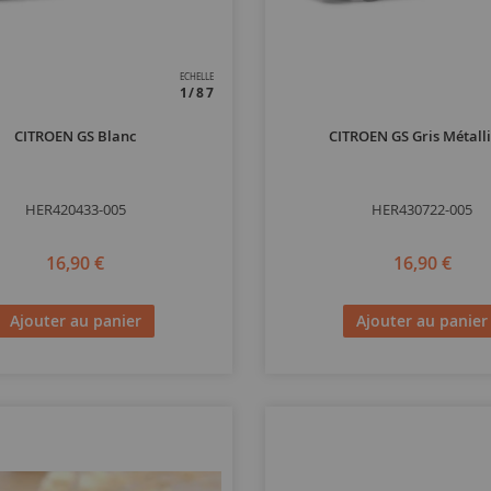
ECHELLE
1/87
CITROEN GS Blanc
CITROEN GS Gris Métall
HER420433-005
HER430722-005
16,90 €
16,90 €
Ajouter au panier
Ajouter au panier