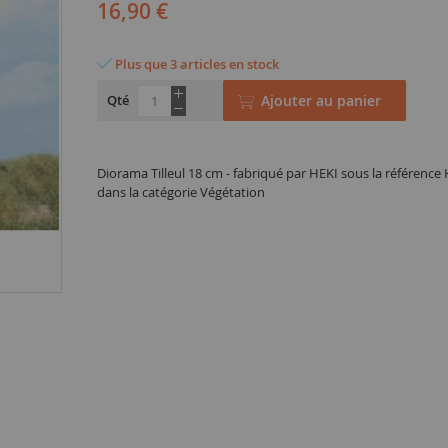
16,90 €
Plus que 3 articles en stock
Qté
Ajouter au panier
Diorama Tilleul 18 cm - fabriqué par HEKI sous la référenc
dans la catégorie Végétation