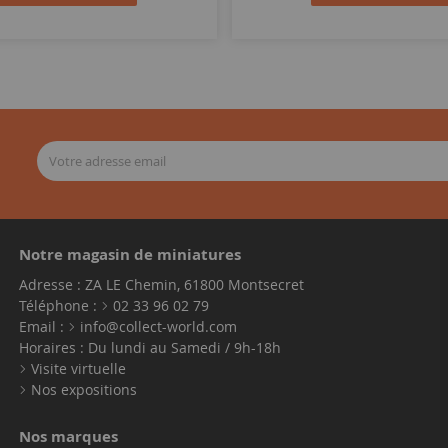
Notre magasin de miniatures
Adresse : ZA LE Chemin, 61800 Montsecret
Téléphone :
02 33 96 02 79
Email :
info@collect-world.com
Horaires : Du lundi au Samedi / 9h-18h
Visite virtuelle
Nos expositions
Nos marques