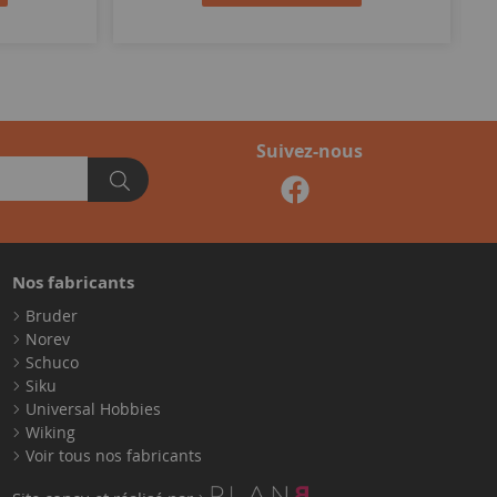
Suivez-nous
Nos fabricants
Bruder
Norev
Schuco
Siku
Universal Hobbies
Wiking
Voir tous nos fabricants