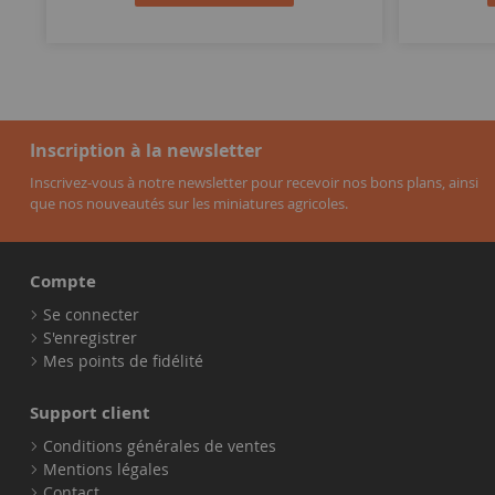
Inscription à la newsletter
Inscrivez-vous à notre newsletter pour recevoir nos bons plans, ainsi
que nos nouveautés sur les miniatures agricoles.
Compte
Se connecter
S'enregistrer
Mes points de fidélité
Support client
Conditions générales de ventes
Mentions légales
Contact