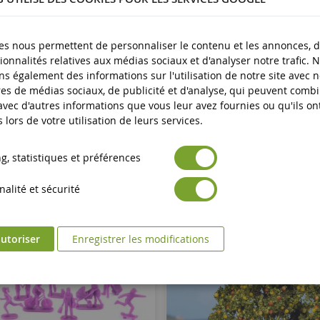
es nous permettent de personnaliser le contenu et les annonces, d'
ionnalités relatives aux médias sociaux et d'analyser notre trafic. 
s également des informations sur l'utilisation de notre site avec 
es de médias sociaux, de publicité et d'analyse, qui peuvent comb
 avec d'autres informations que vous leur avez fournies ou qu'ils on
s lors de votre utilisation de leurs services.
, statistiques et préférences
alité et sécurité
utoriser
Enregistrer les modifications