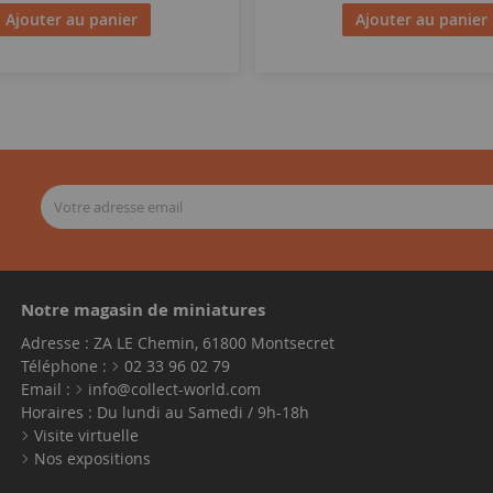
Ajouter au panier
Ajouter au panier
Notre magasin de miniatures
Adresse : ZA LE Chemin, 61800 Montsecret
Téléphone :
02 33 96 02 79
Email :
info@collect-world.com
Horaires : Du lundi au Samedi / 9h-18h
Visite virtuelle
Nos expositions