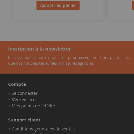
Ajouter au panier
Inscription à la newsletter
Inscrivez-vous à notre newsletter pour recevoir nos bons plans, ainsi
que nos nouveautés sur les miniatures agricoles.
Compte
Se connecter
S'enregistrer
Mes points de fidélité
Support client
Conditions générales de ventes