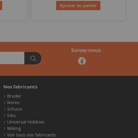
Ajouter au panier
Suivez-nous
Nos fabricants
Bruder
Norev
Schuco
Siku
Universal Hobbies
Wiking
Voir tous nos fabricants