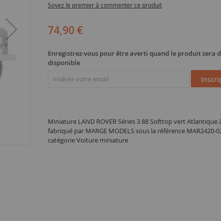
Soyez le premier à commenter ce produit
74,90 €
Enregistrez-vous pour être averti quand le produit sera
disponible
Inscri
Miniature LAND ROVER Séries 3 88 Softtop vert Atlantique à 
fabriqué par MARGE MODELS sous la référence MAR2420-02
catégorie Voiture miniature