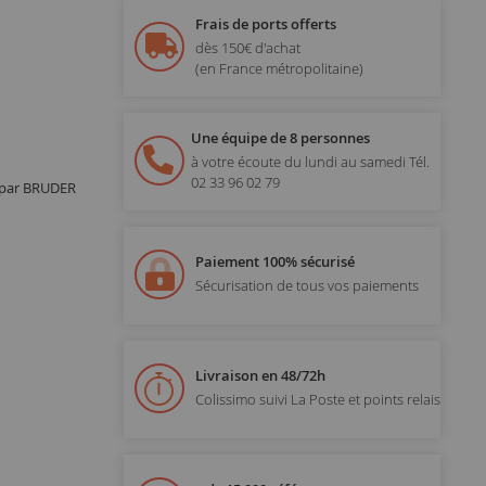
Frais de ports offerts
dès 150€ d'achat
(en France métropolitaine)
Une équipe de 8 personnes
à votre écoute du lundi au samedi
Tél.
02 33 96 02 79
é par BRUDER
Paiement 100% sécurisé
Sécurisation de tous vos paiements
Livraison en 48/72h
Colissimo suivi La Poste et points relais