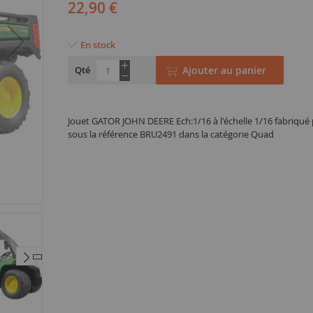
22,90 €
En stock
Qté
Ajouter au panier
Jouet GATOR JOHN DEERE Ech:1/16 à l'échelle 1/16 fabriqu
sous la référence BRU2491 dans la catégorie Quad