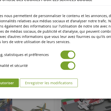
plus
es nous permettent de personnaliser le contenu et les annonces, d'
ionnalités relatives aux médias sociaux et d'analyser notre trafic. 
s également des informations sur l'utilisation de notre site avec 
es de médias sociaux, de publicité et d'analyse, qui peuvent comb
 avec d'autres informations que vous leur avez fournies ou qu'ils on
s lors de votre utilisation de leurs services.
, statistiques et préférences
alité et sécurité
utoriser
Enregistrer les modifications