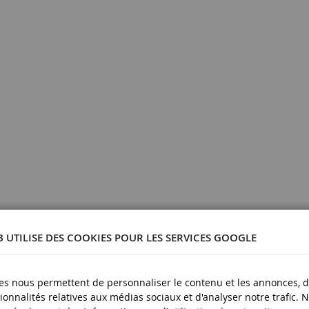
B UTILISE DES COOKIES POUR LES SERVICES GOOGLE
es nous permettent de personnaliser le contenu et les annonces, d'
ionnalités relatives aux médias sociaux et d'analyser notre trafic. 