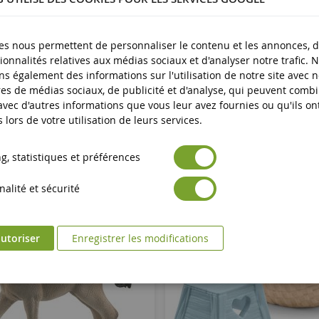
es nous permettent de personnaliser le contenu et les annonces, d'
ionnalités relatives aux médias sociaux et d'analyser notre trafic. 
s également des informations sur l'utilisation de notre site avec 
es de médias sociaux, de publicité et d'analyse, qui peuvent comb
 avec d'autres informations que vous leur avez fournies ou qu'ils on
s lors de votre utilisation de leurs services.
, statistiques et préférences
alité et sécurité
utoriser
Enregistrer les modifications