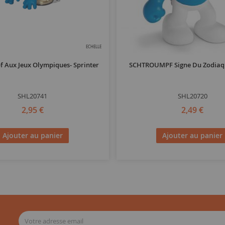
ECHELLE
 Aux Jeux Olympiques- Sprinter
SCHTROUMPF Signe Du Zodiaqu
SHL20741
SHL20720
2,95 €
2,49 €
Ajouter au panier
Ajouter au panier