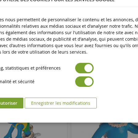
es nous permettent de personnaliser le contenu et les annonces, d'
ionnalités relatives aux médias sociaux et d'analyser notre trafic. 
s également des informations sur l'utilisation de notre site avec 
es de médias sociaux, de publicité et d'analyse, qui peuvent comb
 avec d'autres informations que vous leur avez fournies ou qu'ils on
s lors de votre utilisation de leurs services.
, statistiques et préférences
alité et sécurité
utoriser
Enregistrer les modifications