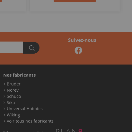
Suivez-nous
Nos fabricants
Bruder
Norev
Schuco
Siku
Universal Hobbies
Wiking
Voir tous nos fabricants