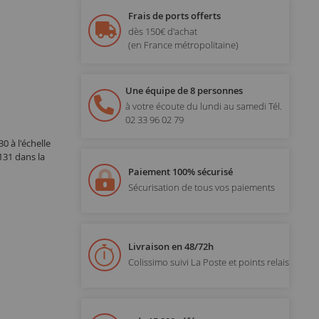
Frais de ports offerts
dès 150€ d'achat
(en France métropolitaine)
Une équipe de 8 personnes
à votre écoute du lundi au samedi
Tél.
02 33 96 02 79
 à l'échelle
131 dans la
Paiement 100% sécurisé
Sécurisation de tous vos paiements
Livraison en 48/72h
Colissimo suivi La Poste et points relais