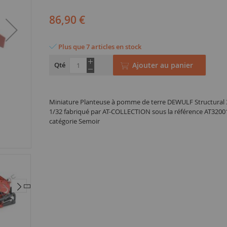
86,90 €
Plus que 7 articles en stock
Qté
Ajouter au panier
Miniature Planteuse à pomme de terre DEWULF Structural 30
1/32 fabriqué par AT-COLLECTION sous la référence AT3200
catégorie Semoir