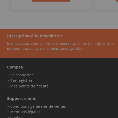
Inscription à la newsletter
Inscrivez-vous à notre newsletter pour recevoir nos bons plans, ainsi
que nos nouveautés sur les miniatures agricoles.
Compte
Se connecter
S'enregistrer
Mes points de fidélité
Support client
Conditions générales de ventes
Mentions légales
Contact