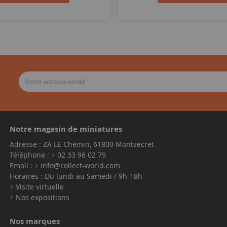
Notre magasin de miniatures
Adresse : ZA LE Chemin, 61800 Montsecret
Téléphone :
02 33 96 02 79
Email :
info@collect-world.com
Horaires : Du lundi au Samedi / 9h-18h
Visite virtuelle
Nos expositions
Nos marques