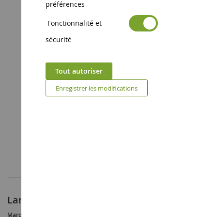
préférences
Fonctionnalité et
sécurité
Tout autoriser
Enregistrer les modifications
Lama
Marque :
AUCUNE