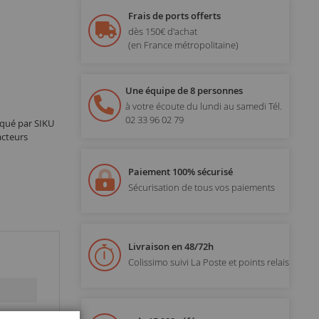
Frais de ports offerts
dès 150€ d'achat
(en France métropolitaine)
Une équipe de 8 personnes
à votre écoute du lundi au samedi
Tél.
02 33 96 02 79
iqué par SIKU
acteurs
Paiement 100% sécurisé
Sécurisation de tous vos paiements
Livraison en 48/72h
Colissimo suivi La Poste et points relais