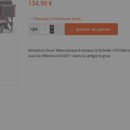
134,90 €
Plus que 2 articles en stock
Qté
Ajouter au panier
Miniature Grue Télescopique 8 essieux à l'échelle 1/55 fabr
sous la référence SIK4311 dans la catégorie grue