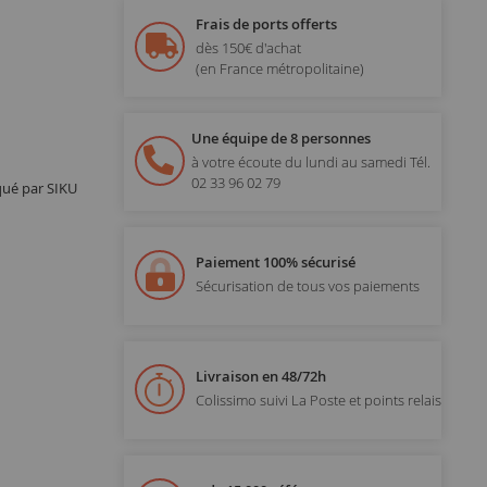
Frais de ports offerts
dès 150€ d'achat
(en France métropolitaine)
Une équipe de 8 personnes
à votre écoute du lundi au samedi
Tél.
02 33 96 02 79
iqué par SIKU
Paiement 100% sécurisé
Sécurisation de tous vos paiements
Livraison en 48/72h
Colissimo suivi La Poste et points relais