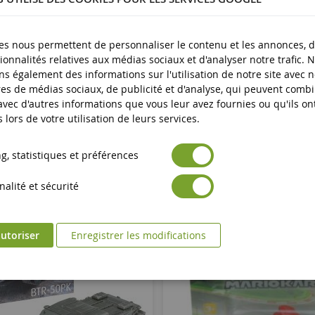
es nous permettent de personnaliser le contenu et les annonces, d'
ionnalités relatives aux médias sociaux et d'analyser notre trafic. 
s également des informations sur l'utilisation de notre site avec 
es de médias sociaux, de publicité et d'analyse, qui peuvent comb
 avec d'autres informations que vous leur avez fournies ou qu'ils on
s lors de votre utilisation de leurs services.
, statistiques et préférences
alité et sécurité
utoriser
Enregistrer les modifications