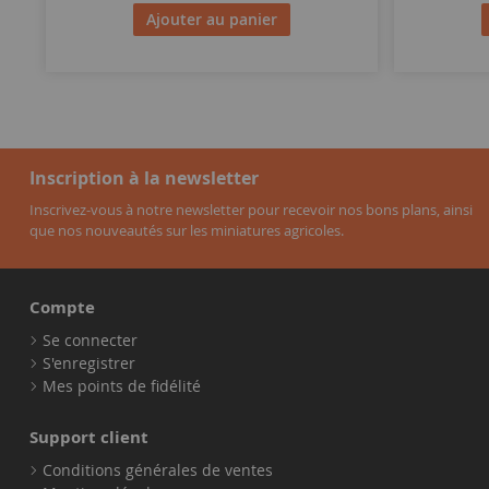
Ajouter au panier
Inscription à la newsletter
Inscrivez-vous à notre newsletter pour recevoir nos bons plans, ainsi
que nos nouveautés sur les miniatures agricoles.
Compte
Se connecter
S'enregistrer
Mes points de fidélité
Support client
Conditions générales de ventes