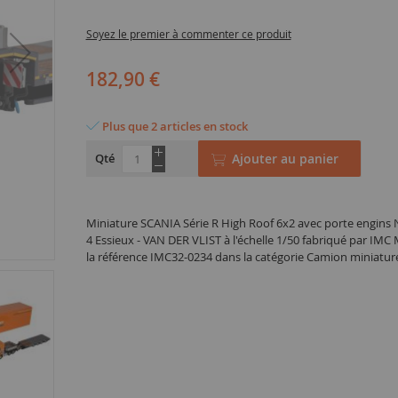
Soyez le premier à commenter ce produit
182,90 €
Plus que 2 articles en stock
Qté
Ajouter au panier
Miniature SCANIA Série R High Roof 6x2 avec porte eng
4 Essieux - VAN DER VLIST à l'échelle 1/50 fabriqué par IM
la référence IMC32-0234 dans la catégorie Camion miniatur