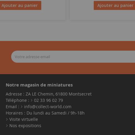
Ajouter au panier
Ajouter au panier
Notre magasin de miniatures
Adresse : ZA LE Chemin, 61800 Montsecret
Téléphone :
02 33 96 02 79
Email :
info@collect-world.com
Horaires : Du lundi au Samedi / 9h-18h
Visite virtuelle
Nos expositions