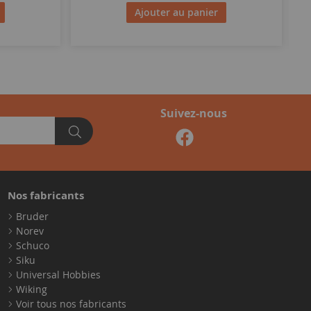
Ajouter au panier
Suivez-nous
Nos fabricants
Bruder
Norev
Schuco
Siku
Universal Hobbies
Wiking
Voir tous nos fabricants