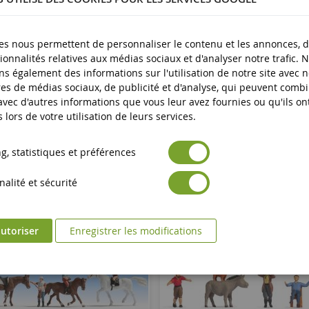
plus
es nous permettent de personnaliser le contenu et les annonces, d'
ionnalités relatives aux médias sociaux et d'analyser notre trafic. 
s également des informations sur l'utilisation de notre site avec 
es de médias sociaux, de publicité et d'analyse, qui peuvent comb
 avec d'autres informations que vous leur avez fournies ou qu'ils on
s lors de votre utilisation de leurs services.
, statistiques et préférences
alité et sécurité
utoriser
Enregistrer les modifications