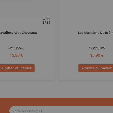
ECHELLE
1/87
Cavaliers Avec Cheveaux
Les Musiciens De Brê
NOC15630
NOC15806
15,90 €
15,90 €
Ajouter au panier
Ajouter au panier