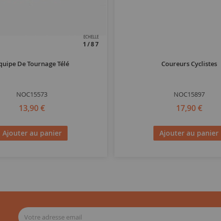
ECHELLE
1/87
quipe De Tournage Télé
Coureurs Cyclistes
NOC15573
NOC15897
13,90 €
17,90 €
Ajouter au panier
Ajouter au panier