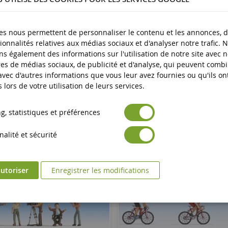
plus
es nous permettent de personnaliser le contenu et les annonces, d'
ionnalités relatives aux médias sociaux et d'analyser notre trafic. 
s également des informations sur l'utilisation de notre site avec 
es de médias sociaux, de publicité et d'analyse, qui peuvent comb
 avec d'autres informations que vous leur avez fournies ou qu'ils on
s lors de votre utilisation de leurs services.
, statistiques et préférences
alité et sécurité
utoriser
Enregistrer les modifications