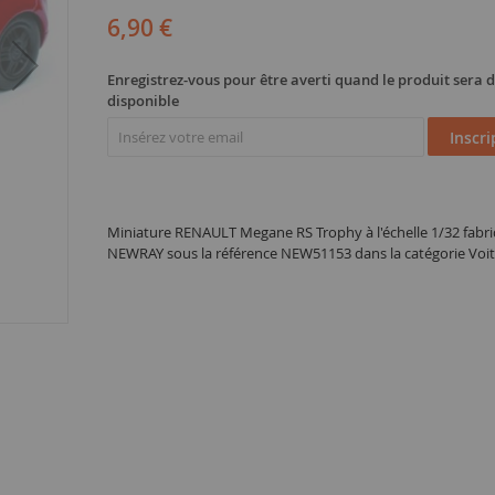
6,90 €
Enregistrez-vous pour être averti quand le produit sera
disponible
Inscri
Miniature RENAULT Megane RS Trophy à l'échelle 1/32 fabr
NEWRAY sous la référence NEW51153 dans la catégorie Voit