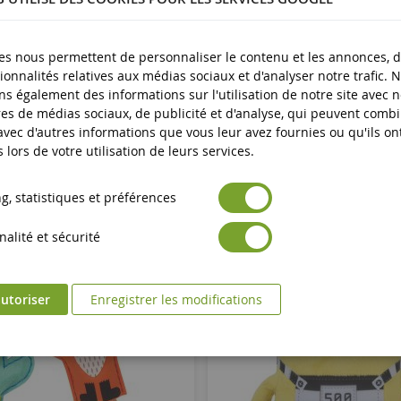
es nous permettent de personnaliser le contenu et les annonces, d'
ionnalités relatives aux médias sociaux et d'analyser notre trafic. 
s également des informations sur l'utilisation de notre site avec 
es de médias sociaux, de publicité et d'analyse, qui peuvent comb
 avec d'autres informations que vous leur avez fournies ou qu'ils on
s lors de votre utilisation de leurs services.
, statistiques et préférences
alité et sécurité
utoriser
Enregistrer les modifications