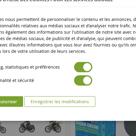
es nous permettent de personnaliser le contenu et les annonces, d'
ionnalités relatives aux médias sociaux et d'analyser notre trafic. 
s également des informations sur l'utilisation de notre site avec 
es de médias sociaux, de publicité et d'analyse, qui peuvent comb
 avec d'autres informations que vous leur avez fournies ou qu'ils on
s lors de votre utilisation de leurs services.
, statistiques et préférences
alité et sécurité
utoriser
Enregistrer les modifications