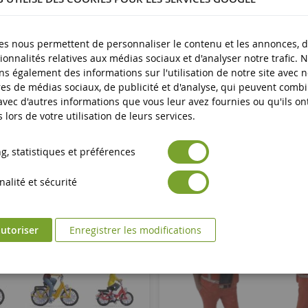
plus
es nous permettent de personnaliser le contenu et les annonces, d'
ionnalités relatives aux médias sociaux et d'analyser notre trafic. 
s également des informations sur l'utilisation de notre site avec 
es de médias sociaux, de publicité et d'analyse, qui peuvent comb
 avec d'autres informations que vous leur avez fournies ou qu'ils on
s lors de votre utilisation de leurs services.
, statistiques et préférences
alité et sécurité
utoriser
Enregistrer les modifications