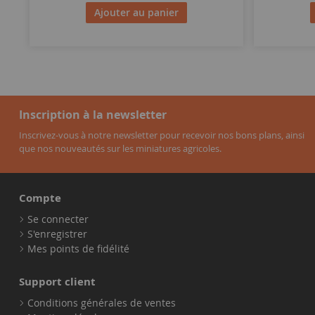
Ajouter au panier
Inscription à la newsletter
Inscrivez-vous à notre newsletter pour recevoir nos bons plans, ainsi
que nos nouveautés sur les miniatures agricoles.
Compte
Se connecter
S'enregistrer
Mes points de fidélité
Support client
Conditions générales de ventes