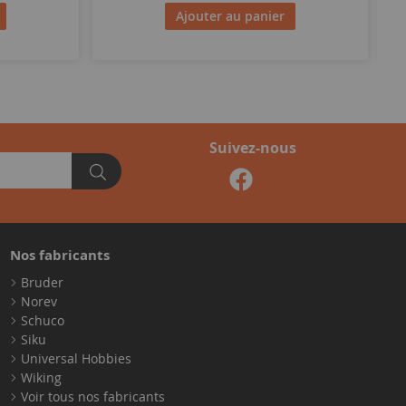
Ajouter au panier
Suivez-nous
Nos fabricants
Bruder
Norev
Schuco
Siku
Universal Hobbies
Wiking
Voir tous nos fabricants