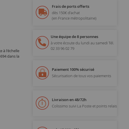
Frais de ports offerts
dès 150€ d'achat
(en France métropolitaine)
Une équipe de 8 personnes
à votre écoute du lundi au samedi
Tél.
02 33 96 02 79
 à l'échelle
694 dans la
Paiement 100% sécurisé
Sécurisation de tous vos paiements
Livraison en 48/72h
Colissimo suivi La Poste et points relais