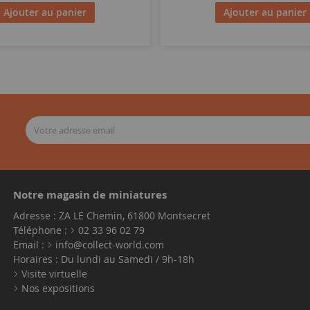
Ajouter au panier
Ajouter au panier
Notre magasin de miniatures
Adresse : ZA LE Chemin, 61800 Montsecret
Téléphone :
02 33 96 02 79
Email :
info@collect-world.com
Horaires : Du lundi au Samedi / 9h-18h
Visite virtuelle
Nos expositions